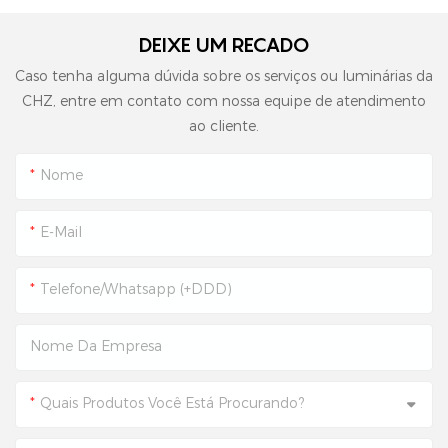
DEIXE UM RECADO
Caso tenha alguma dúvida sobre os serviços ou luminárias da
CHZ, entre em contato com nossa equipe de atendimento
ao cliente.
Nome
E-Mail
Telefone/Whatsapp (+DDD)
Nome Da Empresa
Quais Produtos Você Está Procurando?