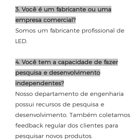
3. Você é um fabricante ou uma
empresa comercial?
Somos um fabricante profissional de
LED.
4. Você tem a capacidade de fazer
pesquisa e desenvolvimento
independentes?
Nosso departamento de engenharia
possui recursos de pesquisa e
desenvolvimento. Também coletamos
feedback regular dos clientes para
pesquisar novos produtos.