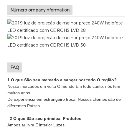
Número ompany nformation
FAQ
1 O que São seu mercado alcançar por todo O região?
Nosso mercados em volta O mundo Em todo canto, nós tem
muitos anos
De experiência em estrangeiro troca. Nossos clientes são de
diferentes Países.
2 O que São seu principal Produtos
Ambos ar livre E interior Luzes