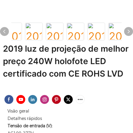
2019 luz de projeção de melhor
preço 240W holofote LED
certificado com CE ROHS LVD
Visão geral
Detalhes rápidos
Tensão de entrada (V):