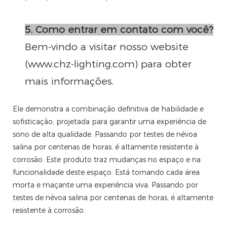
5. Como entrar em contato com você?
Bem-vindo a visitar nosso website
(www.chz-lighting.com) para obter
mais informações.
Ele demonstra a combinação definitiva de habilidade e
sofisticação, projetada para garantir uma experiência de
sono de alta qualidade. Passando por testes de névoa
salina por centenas de horas, é altamente resistente à
corrosão. Este produto traz mudanças no espaço e na
funcionalidade deste espaço. Está tornando cada área
morta e maçante uma experiência viva. Passando por
testes de névoa salina por centenas de horas, é altamente
resistente à corrosão.