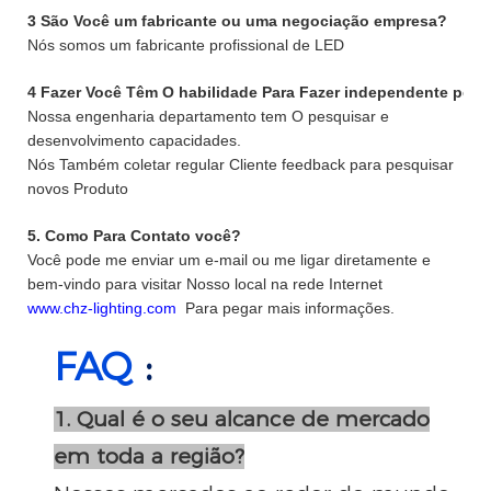
3 São Você um fabricante ou uma negociação empresa?
Nós somos um fabricante profissional de LED
4 Fazer Você Têm O habilidade Para Fazer independente pes
Nossa engenharia departamento tem O pesquisar e
desenvolvimento capacidades.
Nós Também coletar regular Cliente feedback para pesquisar
novos Produto
5. Como Para Contato você?
Você pode me enviar um e-mail ou me ligar diretamente e
bem-vindo para visitar Nosso local na rede Internet
www.chz-lighting.com
Para pegar mais informações.
FAQ
:
1. Qual é o seu alcance de mercado
em toda a região?