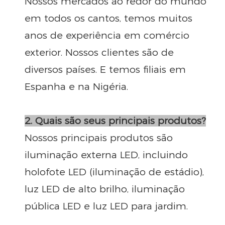
Nossos mercados ao redor do mundo
em todos os cantos, temos muitos
anos de experiência em comércio
exterior. Nossos clientes são de
diversos países. E temos filiais em
Espanha e na Nigéria.
2. Quais são seus principais produtos?
Nossos principais produtos são
iluminação externa LED, incluindo
holofote LED (iluminação de estádio),
luz LED de alto brilho, iluminação
pública LED e luz LED para jardim.