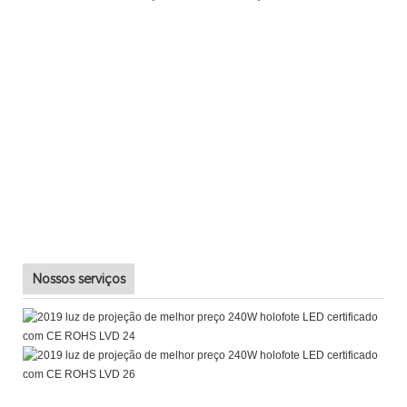
Nossos serviços