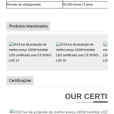
Período de vida/garantia
50.000 horas / 5 anos
Produtos relacionados
Certificações
OUR CERTIF