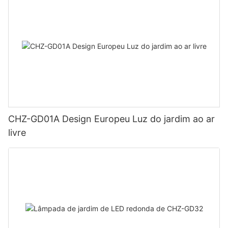
CHZ-GD01A Design Europeu Luz do jardim ao ar
livre