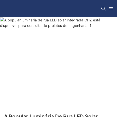
A Popular Luminária De Rua LED Solar