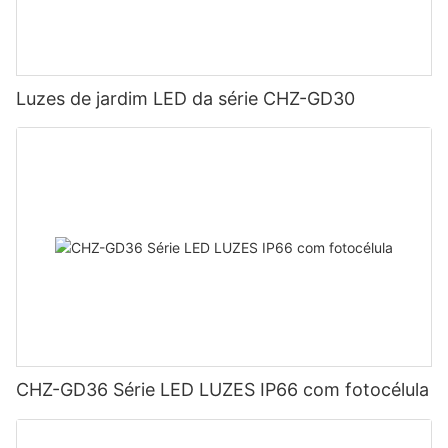
Luzes de jardim LED da série CHZ-GD30
CHZ-GD36 Série LED LUZES IP66 com fotocélula