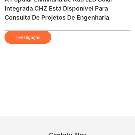
Integrada CHZ Está Disponível Para
Consulta De Projetos De Engenharia.
investigação