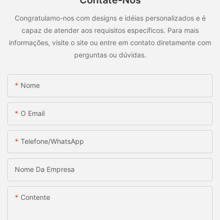
Contate-Nos
Congratulamo-nos com designs e idéias personalizados e é
capaz de atender aos requisitos específicos. Para mais
informações, visite o site ou entre em contato diretamente com
perguntas ou dúvidas.
Nome
O Email
Telefone/WhatsApp
Nome Da Empresa
Contente