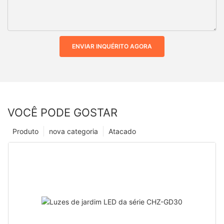
ENVIAR INQUÉRITO AGORA
VOCÊ PODE GOSTAR
Produto
nova categoria
Atacado