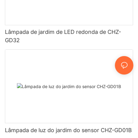
Lâmpada de jardim de LED redonda de CHZ-
GD32
Lâmpada de luz do jardim do sensor CHZ-GD01B