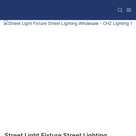
Street Light Fixture Street Lighting