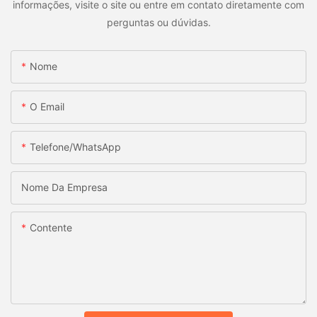
informações, visite o site ou entre em contato diretamente com
perguntas ou dúvidas.
Nome
O Email
Telefone/WhatsApp
Nome Da Empresa
Contente