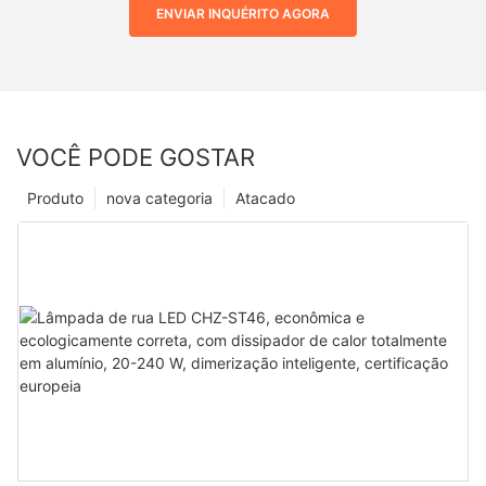
ENVIAR INQUÉRITO AGORA
VOCÊ PODE GOSTAR
Produto
nova categoria
Atacado