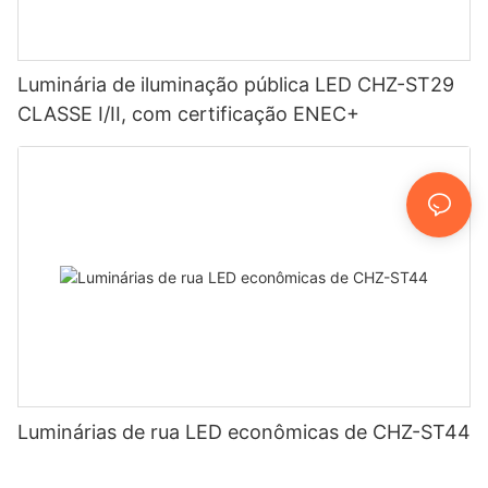
Luminária de iluminação pública LED CHZ-ST29
CLASSE I/II, com certificação ENEC+
Luminárias de rua LED econômicas de CHZ-ST44