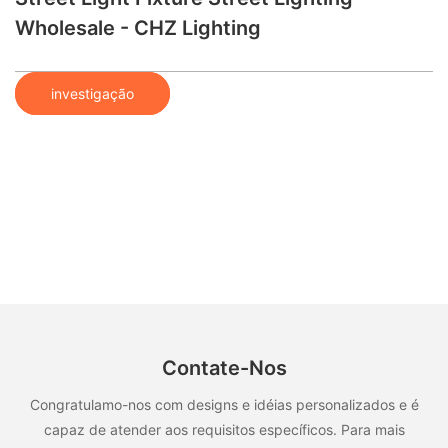
Wholesale - CHZ Lighting
investigação
Contate-Nos
Congratulamo-nos com designs e idéias personalizados e é
capaz de atender aos requisitos específicos. Para mais