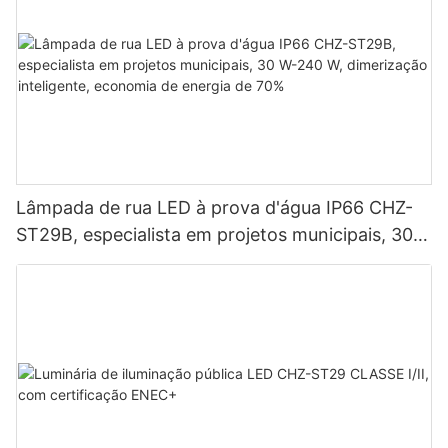
Lâmpada de rua LED à prova d'água IP66 CHZ-
ST29B, especialista em projetos municipais, 30
W-240 W, dimerização inteligente, economia de
energia de 70%